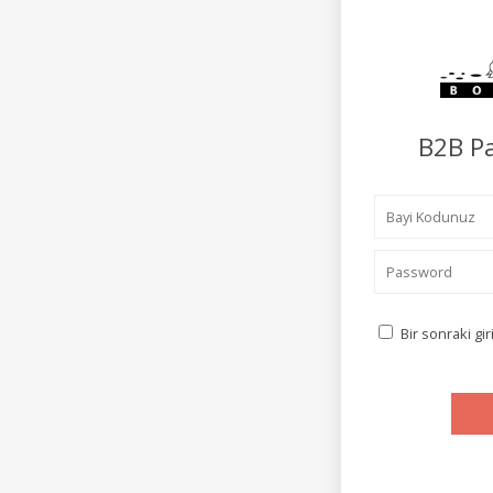
B2B Pa
Bir sonraki gi